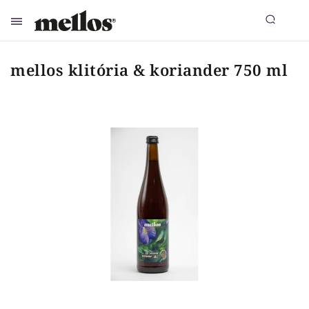
mellos klitória & koriander 750 ml