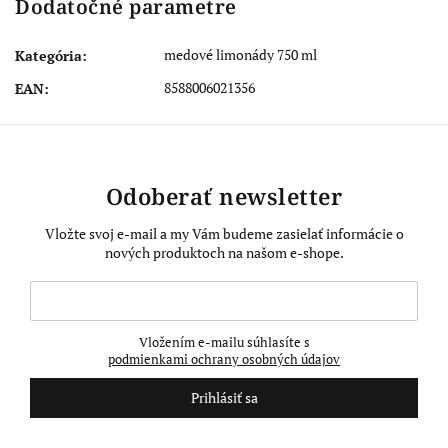
Dodatočné parametre
medové limonády 750 ml
Kategória
:
8588006021356
EAN
:
Odoberať newsletter
Vložte svoj e-mail a my Vám budeme zasielať informácie o
nových produktoch na našom e-shope.
Vložením e-mailu súhlasíte s
podmienkami ochrany osobných údajov
Prihlásiť sa